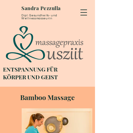
Sandra Pezzulla
Dipl. Gesundheits- und
Wellnessmasseurin
ENTSPANNUNG FÜR
KÖRPER UND GEIST
Bamboo Massage