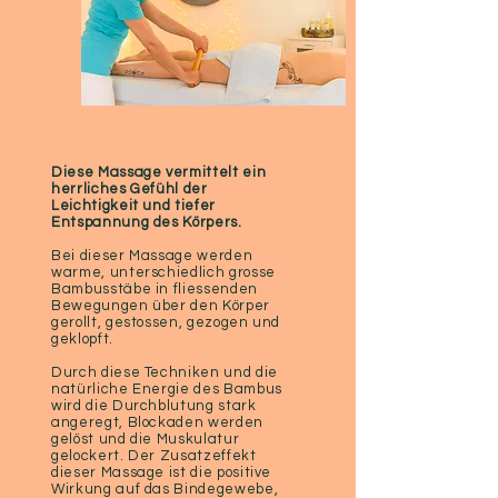
Diese Massage vermittelt ein
herrliches Gefühl der
Leichtigkeit und tiefer
Entspannung des Körpers.
Bei dieser Massage werden
warme, unterschiedlich grosse
Bambusstäbe in fliessenden
Bewegungen über den Körper
gerollt, gestossen, gezogen und
geklopft.
Durch diese Techniken und die
natürliche Energie des Bambus
wird die Durchblutung stark
angeregt, Blockaden werden
gelöst und die Muskulatur
gelockert. Der Zusatzeffekt
dieser Massage ist die positive
Wirkung auf das Bindegewebe,