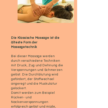
Die Klassische Massage ist die
älteste Form der
Massagetechnik
Bei dieser Massage werden
durch verschiedene Techniken
mit Druck, Zug und Dehnung die
Verspannungen und Schmerzen
gelöst. Die Durchblutung wird
gefördert, der Stoffwechsel
angeregt und die Muskulatur
gelockert.
Damit werden zum Beispiel
Rücken- und
Nackenverspannungen
erfolgreich gelöst und müde,